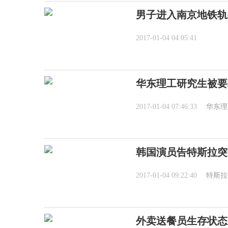
男子进入南京地铁轨
2017-01-04 04:05:41
华东理工研究生被要
2017-01-04 07:46:33
华东理
韩国演员告特斯拉突
2017-01-04 09:22:40
特斯拉
外卖送餐员生存状态