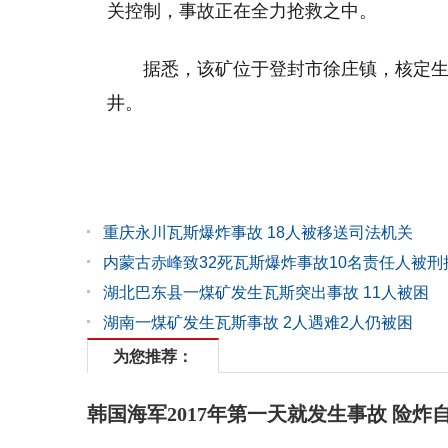
关控制，事故正在全力抢救之中。
据悉，该矿位于登封市徐庄镇，核定生
井。
重庆永川瓦斯爆炸事故 18人被移送司法机关
内蒙古赤峰致32死瓦斯爆炸事故10名责任人被刑
湖北巴东县一煤矿发生瓦斯突出事故 11人被困
湖南一煤矿发生瓦斯事故 2人遇难2人仍被困
为您推荐：
韩国海军2017年第一天就发生事故 险炸