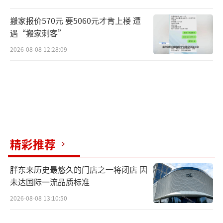
搬家报价570元 要5060元才肯上楼 遭
遇“搬家刺客”
2026-08-08 12:28:09
精彩推荐
胖东来历史最悠久的门店之一将闭店 因
未达国际一流品质标准
2026-08-08 13:10:50