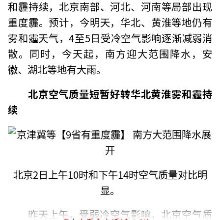
和霾持续，北京南部、河北、河南等局部出现
重度霾。预计，今明天，华北、黄淮等地仍有
雾和霾天气，4至5日受冷空气影响逐渐减弱消
散。同时，今天起，南方迎大范围降水，安
徽、湖北等地有大雨。
北京空气质量短暂好转华北黄淮雾和霾持
续
北京2日上午10时和下午14时空气质量对比明
显。
昨天上午，受弱冷空气影响，北京空气质