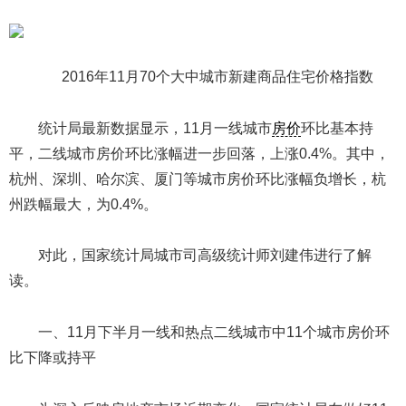
2016年11月70个大中城市新建商品住宅价格指数
统计局最新数据显示，11月一线城市
房价
环比基本持
平，二线城市房价环比涨幅进一步回落，上涨0.4%。其中，
杭州、深圳、哈尔滨、厦门等城市房价环比涨幅负增长，杭
州跌幅最大，为0.4%。
对此，国家统计局城市司高级统计师刘建伟进行了解
读。
一、11月下半月一线和热点二线城市中11个城市房价环
比下降或持平