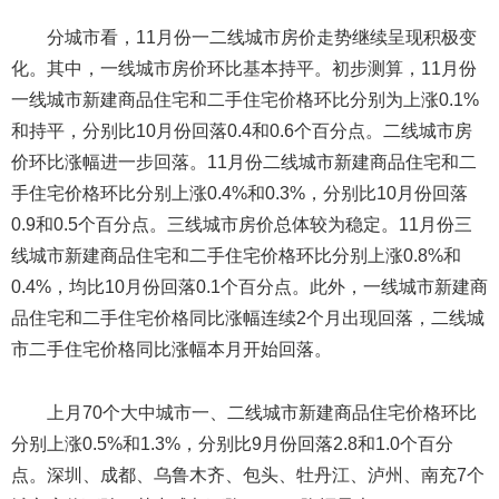
分城市看，11月份一二线城市房价走势继续呈现积极变
化。其中，一线城市房价环比基本持平。初步测算，11月份
一线城市新建商品住宅和二手住宅价格环比分别为上涨0.1%
和持平，分别比10月份回落0.4和0.6个百分点。二线城市房
价环比涨幅进一步回落。11月份二线城市新建商品住宅和二
手住宅价格环比分别上涨0.4%和0.3%，分别比10月份回落
0.9和0.5个百分点。三线城市房价总体较为稳定。11月份三
线城市新建商品住宅和二手住宅价格环比分别上涨0.8%和
0.4%，均比10月份回落0.1个百分点。此外，一线城市新建商
品住宅和二手住宅价格同比涨幅连续2个月出现回落，二线城
市二手住宅价格同比涨幅本月开始回落。
上月70个大中城市一、二线城市新建商品住宅价格环比
分别上涨0.5%和1.3%，分别比9月份回落2.8和1.0个百分
点。深圳、成都、乌鲁木齐、包头、牡丹江、泸州、南充7个