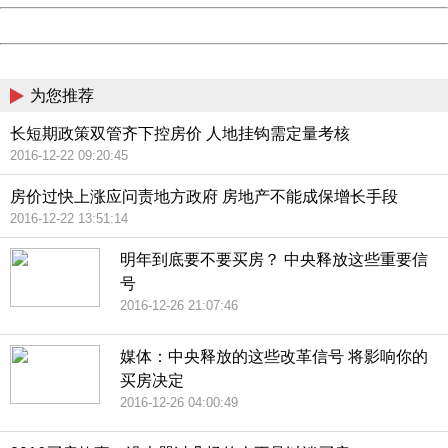
Powered by China
China
为您推荐
长短期政策双管齐下控房价 人地挂钩需定量考核
2016-12-22 09:20:45
房价过快上涨应问责地方政府 房地产不能成保增长手段
2016-12-22 13:51:14
明年到底要不要买房？ 中央释放这些重要信
号
2016-12-26 21:07:46
媒体：中央释放的这些改革信号 将影响你的
买房决定
2016-12-26 04:00:49