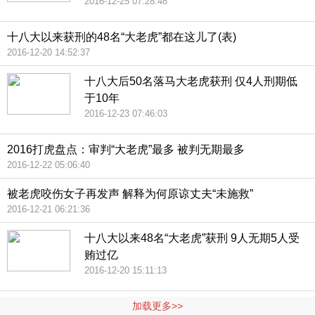
2016-12-25 07:28:48
十八大以来获刑的48名“大老虎”都在这儿了(表)
2016-12-20 14:52:37
十八大后50名落马大老虎获刑 仅4人刑期低
于10年
2016-12-23 07:46:03
2016打虎盘点：审判“大老虎”最多 被判无期最多
2016-12-22 05:06:40
被老虎咬伤女子再发声 解释为何原谅丈夫“未施救”
2016-12-21 06:21:36
十八大以来48名“大老虎”获刑 9人无期5人受
贿过亿
2016-12-20 15:11:13
加载更多>>