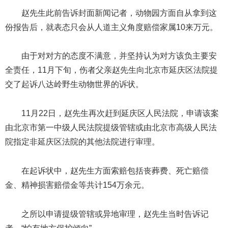
赵先生此前告诉封面新闻记者，动物园方面自从拿到这
份报告后，就表态只会从人道主义角度赔偿家属10来万元。
由于对对方的态度不满意，并坚持认为对方该负主要安
全责任，11月下旬，伤者父亲赵先生向北京市延庆区法院提
交了起诉八达岭野生动物世界的诉状。
11月22日，赵先生再次赶到延庆区人民法院，申请该案
由北京市第一中级人民法院提级管辖或由北京市高级人民法
院指定非延庆区法院的其他法院进行审理。
在起诉状中，赵先生方面索赔包括丧葬费、死亡赔偿
金、精神损害赔偿金等共计154万余元。
之所以申请提级管辖或异地审理，赵先生当时告诉记