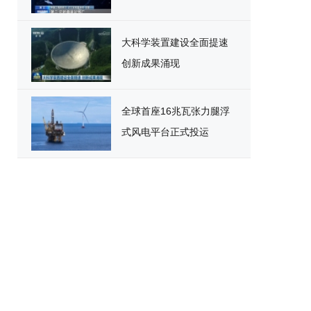
大科学装置建设全面提速
创新成果涌现
全球首座16兆瓦张力腿浮
式风电平台正式投运