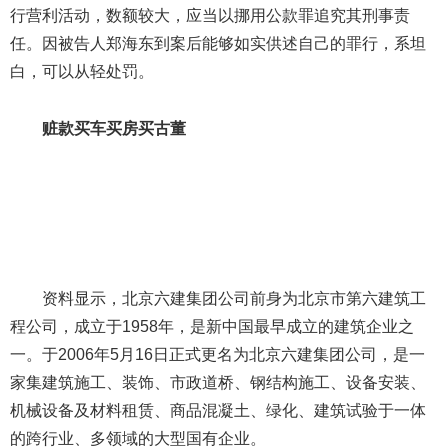
行营利活动，数额较大，应当以挪用公款罪追究其刑事责
任。因被告人郑海东到案后能够如实供述自己的罪行，系坦
白，可以从轻处罚。
赃款买车买房买古董
资料显示，北京六建集团公司前身为北京市第六建筑工
程公司，成立于1958年，是新中国最早成立的建筑企业之
一。于2006年5月16日正式更名为北京六建集团公司，是一
家集建筑施工、装饰、市政道桥、钢结构施工、设备安装、
机械设备及材料租赁、商品混凝土、绿化、建筑试验于一体
的跨行业、多领域的大型国有企业。