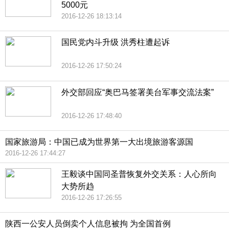
5000元
2016-12-26 18:13:14
国民党内斗升级 洪秀柱遭起诉
2016-12-26 17:50:24
外交部回应“奥巴马签署美台军事交流法案”
2016-12-26 17:48:40
国家旅游局：中国已成为世界第一大出境旅游客源国
2016-12-26 17:44:27
王毅谈中国同圣普恢复外交关系：人心所向
大势所趋
2016-12-26 17:26:55
陕西一公安人员倒卖个人信息被拘 为全国首例