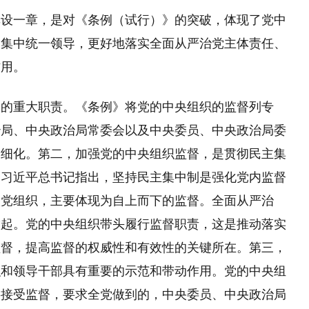
单设一章，是对《条例（试行）》的突破，体现了党中
的集中统一领导，更好地落实全面从严治党主体责任、
作用。
予的重大职责。《条例》将党的中央组织的监督列专
治局、中央政治局常委会以及中央委员、中央政治局委
和细化。第二，加强党的中央组织监督，是贯彻民主集
。习近平总书记指出，坚持民主集中制是强化党内监督
级党组织，主要体现为自上而下的监督。全面从严治
做起。党的中央组织带头履行监督职责，这是推动落实
监督，提高监督的权威性和有效性的关键所在。第三，
织和领导干部具有重要的示范和带动作用。党的中央组
要接受监督，要求全党做到的，中央委员、中央政治局