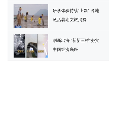
研学体验持续“上新” 各地
激活暑期文旅消费
创新出海 “新新三样”夯实
中国经济底座