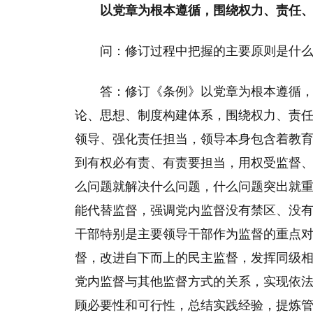
以党章为根本遵循，围绕权力、责任
问：修订过程中把握的主要原则是什
答：修订《条例》以党章为根本遵循
论、思想、制度构建体系，围绕权力、责
领导、强化责任担当，领导本身包含着教
到有权必有责、有责要担当，用权受监督
么问题就解决什么问题，什么问题突出就
能代替监督，强调党内监督没有禁区、没有
干部特别是主要领导干部作为监督的重点
督，改进自下而上的民主监督，发挥同级
党内监督与其他监督方式的关系，实现依
顾必要性和可行性，总结实践经验，提炼