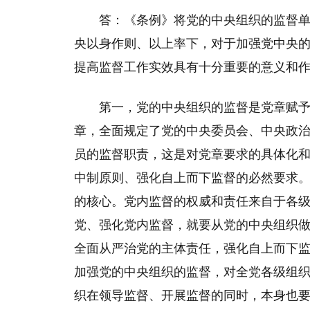
答：《条例》将党的中央组织的监督
央以身作则、以上率下，对于加强党中央
提高监督工作实效具有十分重要的意义和
第一，党的中央组织的监督是党章赋
章，全面规定了党的中央委员会、中央政
员的监督职责，这是对党章要求的具体化
中制原则、强化自上而下监督的必然要求
的核心。党内监督的权威和责任来自于各
党、强化党内监督，就要从党的中央组织
全面从严治党的主体责任，强化自上而下
加强党的中央组织的监督，对全党各级组
织在领导监督、开展监督的同时，本身也