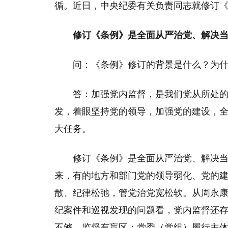
循。近日，中央纪委有关负责同志就修订
修订《条例》是全面从严治党、解决
问：《条例》修订的背景是什么？为
答：加强党内监督，是我们党从所处
发，着眼坚持党的领导，加强党的建设，
大任务。
修订《条例》是全面从严治党、解决
来，有的地方和部门党的领导弱化、党的
散、纪律松弛，管党治党宽松软。从周永
纪案件和巡视发现的问题看，党内监督还
不够，监督有盲区；党委（党组）履行主