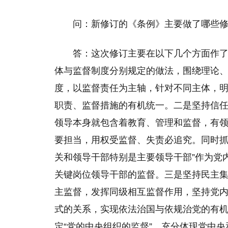
问：新修订的《条例》主要做了哪些
答：这次修订主要在以下几个方面作
体与监督制度分别规定的做法，围绕理论
度，以监督责任为主轴，针对不同主体，
职责、监督措施的有机统一。二是坚持信
领导本身就包含着教育、管理和监督，有
要担当，用权受监督、失责必追究。同时抓
关和领导干部特别是主要领导干部”作为党
关键岗位领导干部的监督。三是坚持民主
主监督，发挥同级相互监督作用，坚持党
式的关系，实现依法治国与依规治党的有
定“党的中央组织的监督”，充分体现党中