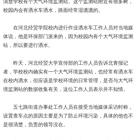
清楚学校有个大气环境监测站。这个监测站附近有很多树，
校园内会有洒水车洒水，路面经常湿漉漉的。
在河北经贸学院校内进行作业洒水车工作人员对当地媒
体说，他是环保部门派来的，因为校园内有个大气环境监测
站，所以要进行洒水。
昨天，河北经贸大学宣传部的工作人员告诉北青报记
者，学校校内确实有一个大气环境监测站，也经常有洒水车
在校内洒水，但应该是学校环境的日常管理，是否与大气环
境监测站的数据收集有关，这位工作人员表示并不知情。
五七路街道办事处工作人员在接受当地媒体采访时称，
设置查车点的原因主要是为了防止环境污染，具体的他也不
是很清楚，负责的领导没在。