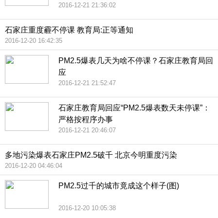
2016-12-21 21:36:02
石家庄重度霾不停课 教育局:正等通知
2016-12-20 16:42:35
PM2.5爆表几天为啥不停课？石家庄教育局回
应
2016-12-21 21:52:47
石家庄教育局回应“PM2.5爆表数天未停课”：
严格按程序办事
2016-12-21 20:46:07
多地污染爆表石家庄PM2.5破千 北京今明重度污染
2016-12-20 04:46:04
PM2.5过千的城市竟成这个样子(图)
2016-12-20 10:05:38