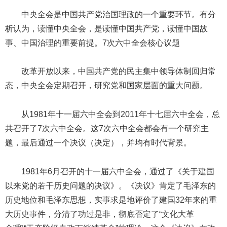
中央全会是中国共产党治国理政的一个重要环节。有分
析认为，读懂中央全会，是读懂中国共产党，读懂中国故
事、中国治理的重要前提。7次六中全会核心议题
改革开放以来，中国共产党的民主集中领导体制回归常
态，中央全会定期召开，研究党和国家层面的重大问题。
从1981年十一届六中全会到2011年十七届六中全会，总
共召开了7次六中全会。这7次六中全会都会有一个研究主
题，最后通过一个决议（决定），并均有时代背景。
1981年6月召开的十一届六中全会，通过了《关于建国
以来党的若干历史问题的决议》。《决议》肯定了毛泽东的
历史地位和毛泽东思想，实事求是地评价了建国32年来的重
大历史事件，分清了功过是非，彻底否定了“文化大革