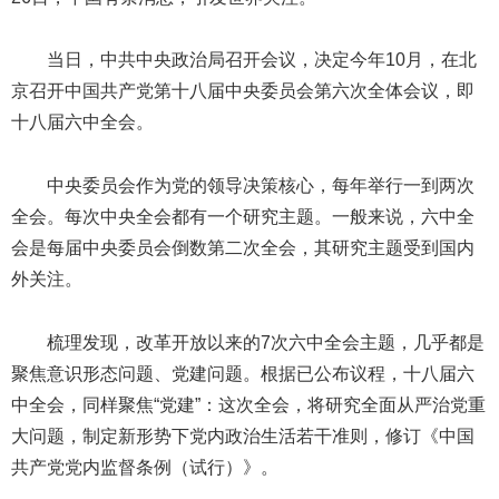
当日，中共中央政治局召开会议，决定今年10月，在北
京召开中国共产党第十八届中央委员会第六次全体会议，即
十八届六中全会。
中央委员会作为党的领导决策核心，每年举行一到两次
全会。每次中央全会都有一个研究主题。一般来说，六中全
会是每届中央委员会倒数第二次全会，其研究主题受到国内
外关注。
梳理发现，改革开放以来的7次六中全会主题，几乎都是
聚焦意识形态问题、党建问题。根据已公布议程，十八届六
中全会，同样聚焦“党建”：这次全会，将研究全面从严治党重
大问题，制定新形势下党内政治生活若干准则，修订《中国
共产党党内监督条例（试行）》。