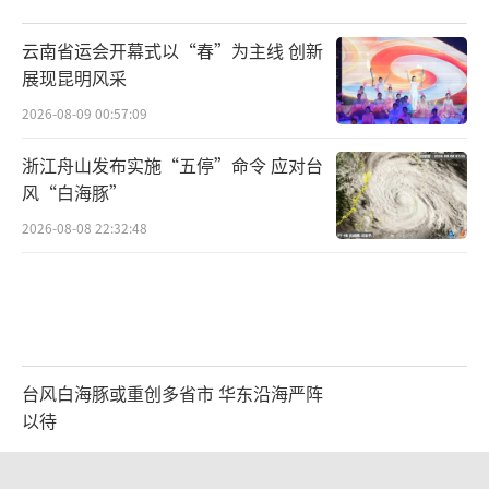
云南省运会开幕式以“春”为主线 创新
展现昆明风采
2026-08-09 00:57:09
浙江舟山发布实施“五停”命令 应对台
风“白海豚”
2026-08-08 22:32:48
台风白海豚或重创多省市 华东沿海严阵
以待
2026-08-08 17:01:38