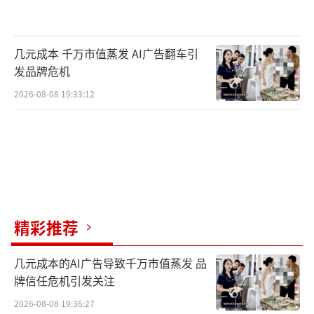
几元成本 千万市值蒸发 AI广告翻车引
发品牌危机
2026-08-08 19:33:12
精彩推荐
几元成本的AI广告导致千万市值蒸发 品
牌信任危机引发关注
2026-08-08 19:36:27