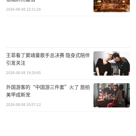
2026-08-08 22:31:26
王菲看了窦靖童歌手总决赛 隐身式陪伴
引发关注
2026-08-08 19:29:45
外国游客的“中国游三件套”火了 旅拍
美甲成新宠
2026-08-08 20:57:12