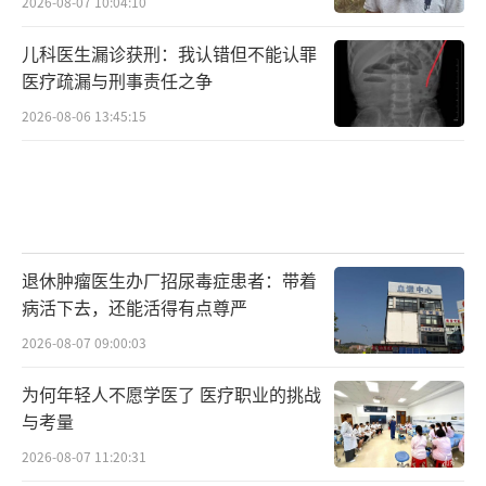
2026-08-07 10:04:10
儿科医生漏诊获刑：我认错但不能认罪
医疗疏漏与刑事责任之争
2026-08-06 13:45:15
退休肿瘤医生办厂招尿毒症患者：带着
病活下去，还能活得有点尊严
2026-08-07 09:00:03
为何年轻人不愿学医了 医疗职业的挑战
与考量
2026-08-07 11:20:31