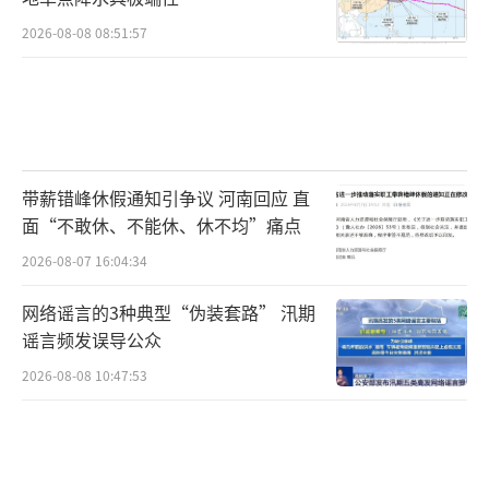
2026-08-08 08:51:57
带薪错峰休假通知引争议 河南回应 直
面“不敢休、不能休、休不均”痛点
2026-08-07 16:04:34
网络谣言的3种典型“伪装套路” 汛期
谣言频发误导公众
2026-08-08 10:47:53