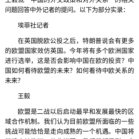
问题回答中外记者的提问。以下为部分实录：
埃菲社记者
在英国脱欧公投之后，特朗普说会有更多
的欧盟国家效仿英国。今年将有多个欧洲国家
进行选举，这是否会影响中国在欧的投资？中
国如何看待欧盟的未来？如何看待中欧关系的
未来？
王毅
欧盟是二战以后启动最早和发展最快的区
域合作机制。我们认为目前欧盟所面临的一些
挑战可能恰恰是走向成熟的一个机遇。中国将