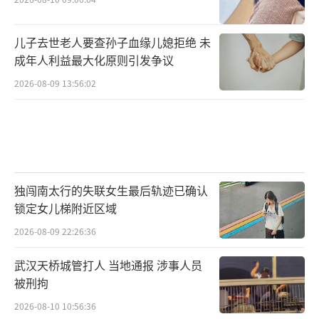
儿子去世老人要查孙子血缘儿媳拒绝 未
成年人利益最大化原则引发争议
2026-08-09 13:56:02
独闯南太行的失联女生最后轨迹已确认
锁定女儿梯附近区域
2026-08-09 22:26:36
武汉天桥城管打人 当地通报 涉事人员
被刑拘
2026-08-10 10:56:36