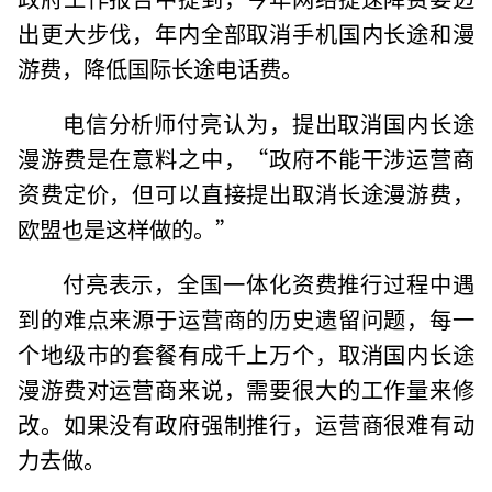
出更大步伐，年内全部取消手机国内长途和漫
游费，降低国际长途电话费。
电信分析师付亮认为，提出取消国内长途
漫游费是在意料之中，“政府不能干涉运营商
资费定价，但可以直接提出取消长途漫游费，
欧盟也是这样做的。”
付亮表示，全国一体化资费推行过程中遇
到的难点来源于运营商的历史遗留问题，每一
个地级市的套餐有成千上万个，取消国内长途
漫游费对运营商来说，需要很大的工作量来修
改。如果没有政府强制推行，运营商很难有动
力去做。