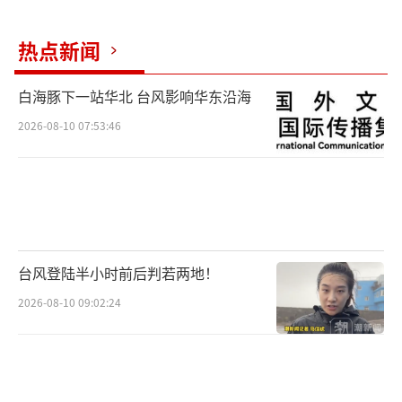
热点新闻
白海豚下一站华北 台风影响华东沿海
2026-08-10 07:53:46
台风登陆半小时前后判若两地！
2026-08-10 09:02:24