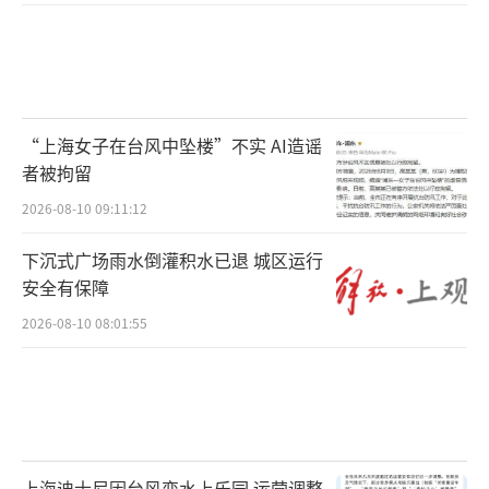
“上海女子在台风中坠楼”不实 AI造谣
者被拘留
2026-08-10 09:11:12
下沉式广场雨水倒灌积水已退 城区运行
安全有保障
2026-08-10 08:01:55
上海迪士尼因台风变水上乐园 运营调整