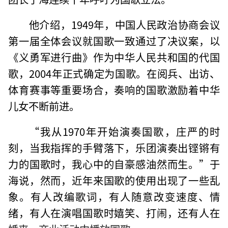
他介绍，1949年，中国人民政治协商会议
第一届全体会议就国歌一致通过了决议案，以
《义勇军进行曲》作为中华人民共和国的代国
歌，2004年正式确定为国歌。在阅兵、出访、
体育赛事等重要场合，奏响的国歌激励着中华
儿女不断前进。
“我从1970年开始演奏国歌，庄严的时
刻，当我指挥的手臂落下，乐团演奏出铿锵有
力的国歌时，我心中的自豪感油然而生。”于
海说，然而，近年来国歌的使用出现了一些乱
象。有人改编歌词，有人随意改变速度、情
绪，有人在演唱国歌时嬉笑、打闹，还有人在