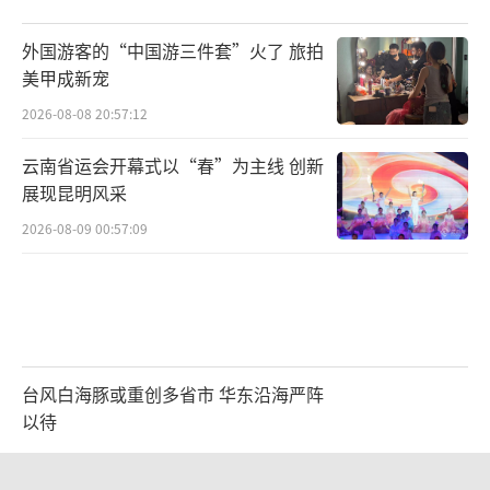
外国游客的“中国游三件套”火了 旅拍
美甲成新宠
2026-08-08 20:57:12
云南省运会开幕式以“春”为主线 创新
展现昆明风采
2026-08-09 00:57:09
台风白海豚或重创多省市 华东沿海严阵
以待
2026-08-08 17:01:38