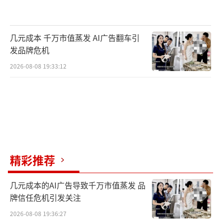
几元成本 千万市值蒸发 AI广告翻车引
发品牌危机
2026-08-08 19:33:12
精彩推荐
几元成本的AI广告导致千万市值蒸发 品
牌信任危机引发关注
2026-08-08 19:36:27