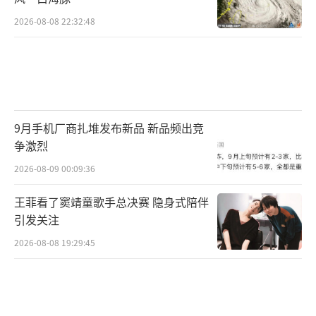
2026-08-08 22:32:48
9月手机厂商扎堆发布新品 新品频出竞
争激烈
2026-08-09 00:09:36
王菲看了窦靖童歌手总决赛 隐身式陪伴
引发关注
2026-08-08 19:29:45