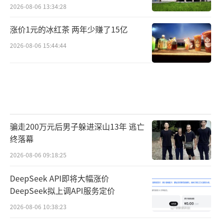
馏技术
2026-08-06 13:34:28
涨价1元的冰红茶 两年少赚了15亿
2026-08-06 15:44:44
骗走200万元后男子躲进深山13年 逃亡
终落幕
2026-08-06 09:18:25
DeepSeek API即将大幅涨价
DeepSeek拟上调API服务定价
2026-08-06 10:38:23