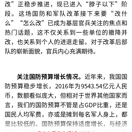
改”正稳步推进，现已进入“脖子以下”阶
段。这场国防和军队改革接下来要“改什
么”“怎么改”已成为基层官兵关注的焦点和
热门话题，这不仅关系到一些单位的撤降并
改，也关系到个人的进退走留。对于改革后部
队的崭新面貌，官兵内心充满期待。
关注国防预算增长情况。
近年来，我国国
防预算稳步增长，2016年为9543.54亿元人民
币，数额看似庞大，但相对于世界其他国家而
言，我们的国防预算不管是占GDP比重，还是
国民人均军费，亦或是摊到每名军人身上，都
是比较低的。国防预算保持适度增长，与经济