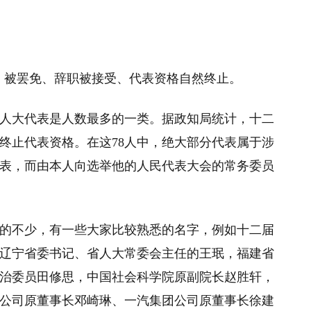
种：被罢免、辞职被接受、代表资格自然终止。
人大代表是人数最多的一类。据政知局统计，十二
终止代表资格。在这78人中，绝大部分代表属于涉
表，而由本人向选举他的人民代表大会的常务委员
的不少，有一些大家比较熟悉的名字，例如十二届
辽宁省委书记、省人大常委会主任的王珉，福建省
治委员田修思，中国社会科学院原副院长赵胜轩，
公司原董事长邓崎琳、一汽集团公司原董事长徐建