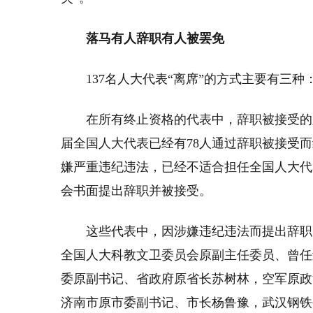
落马有人辞职有人被罢免
137名人大代表“离席”的方式主要有三
在所有终止资格的代表中，辞职被接受的
届全国人大代表已经有78人通过辞职被接受而
嫌严重违纪违法，已经不适合担任全国人大代
会书面提出辞职并被接受。
这些代表中，因涉嫌违纪违法而提出辞职
全国人大科教文卫委员会原副主任委员、曾任
委原副书记、省政府原省长苏树林，空军原政
济南市原市委副书记、市长杨鲁豫，武汉钢铁