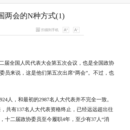
两会的N种方式(1)
扫描到手机
第十二届全国人民代表大会第五次会议，也是全国政协
委员来说，这是他们第五次出席“两会”。不过，也
2924人，和最初的2987名人大代表并不完全一致。
计，4年来，共有137名人大代表资格终止，已经远远超出往
十二届政协委员至今履职4年，至少有37人“消