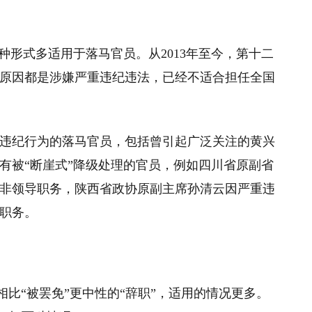
种形式多适用于落马官员。从2013年至今，第十二
的原因都是涉嫌严重违纪违法，已经不适合担任全国
违纪行为的落马官员，包括曾引起广泛关注的黄兴
有被“断崖式”降级处理的官员，例如四川省原副省
非领导职务，陕西省政协原副主席孙清云因严重违
职务。
注意到，相比“被罢免”更中性的“辞职”，适用的情况更多。